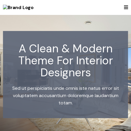
A Clean & Modern
Theme For Interior
Designers
Sed ut perspiciatis unde omnis iste natus error sit
voluptatem accusantium doloremque laudantium
totam.