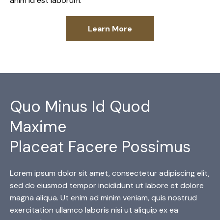
anim id est laborum.
Learn More
Quo Minus Id Quod
Maxime
Placeat Facere Possimus
Lorem ipsum dolor sit amet, consectetur adipiscing elit,
sed do eiusmod tempor incididunt ut labore et dolore
magna aliqua. Ut enim ad minim veniam, quis nostrud
exercitation ullamco laboris nisi ut aliquip ex ea