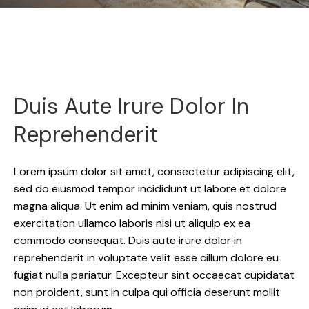
Duis Aute Irure Dolor In
Reprehenderit
Lorem ipsum dolor sit amet, consectetur adipiscing elit,
sed do eiusmod tempor incididunt ut labore et dolore
magna aliqua. Ut enim ad minim veniam, quis nostrud
exercitation ullamco laboris nisi ut aliquip ex ea
commodo consequat. Duis aute irure dolor in
reprehenderit in voluptate velit esse cillum dolore eu
fugiat nulla pariatur. Excepteur sint occaecat cupidatat
non proident, sunt in culpa qui officia deserunt mollit