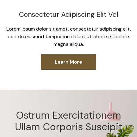
Consectetur Adipiscing Elit Vel
Lorem ipsum dolor sit amet, consectetur adipiscing elit,
sed do eiusmod tempor incididunt ut labore et dolore
magna aliqua.
Learn More
Ostrum Exercitationem
Ullam Corporis Suscipit