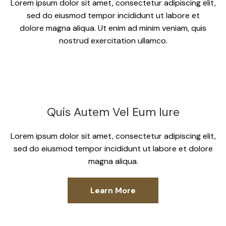
Lorem ipsum dolor sit amet, consectetur adipiscing elit,
sed do eiusmod tempor incididunt ut labore et
dolore magna aliqua. Ut enim ad minim veniam, quis
nostrud exercitation ullamco.
Quis Autem Vel Eum Iure
Lorem ipsum dolor sit amet, consectetur adipiscing elit,
sed do eiusmod tempor incididunt ut labore et dolore
magna aliqua.
Learn More