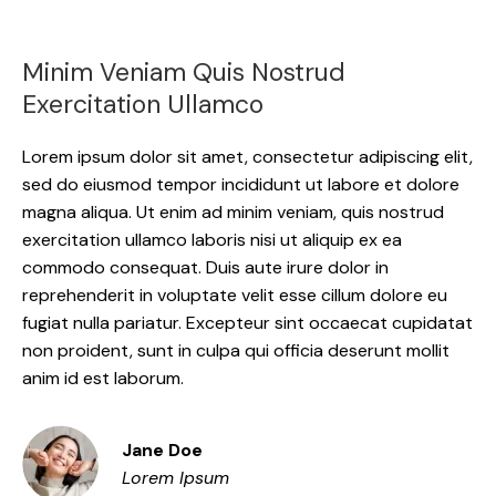
Minim Veniam Quis Nostrud
Exercitation Ullamco
Lorem ipsum dolor sit amet, consectetur adipiscing elit,
sed do eiusmod tempor incididunt ut labore et dolore
magna aliqua. Ut enim ad minim veniam, quis nostrud
exercitation ullamco laboris nisi ut aliquip ex ea
commodo consequat. Duis aute irure dolor in
reprehenderit in voluptate velit esse cillum dolore eu
fugiat nulla pariatur. Excepteur sint occaecat cupidatat
non proident, sunt in culpa qui officia deserunt mollit
anim id est laborum.
Jane Doe
Lorem Ipsum