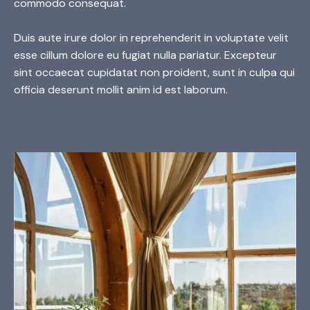
commodo consequat.
Duis aute irure dolor in reprehenderit in voluptate velit
esse cillum dolore eu fugiat nulla pariatur. Excepteur
sint occaecat cupidatat non proident, sunt in culpa qui
officia deserunt mollit anim id est laborum.