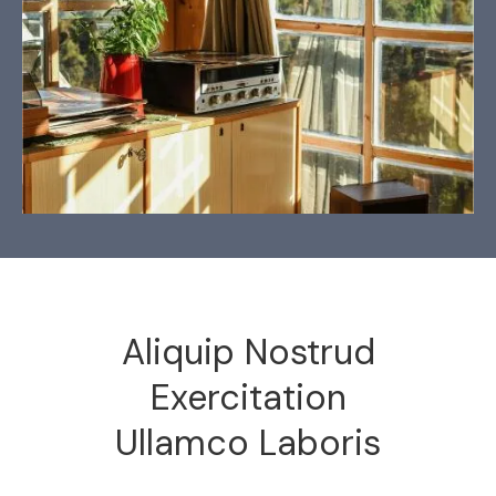
Aliquip Nostrud
Exercitation
Ullamco Laboris