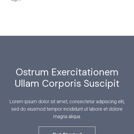
Ostrum Exercitationem
Ullam Corporis Suscipit
Lorem ipsum dolor sit amet, consectetur adipiscing elit,
sed do eiusmod tempor incididunt ut labore et dolore
magna aliqua.